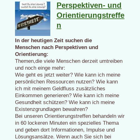
Perspektiven- und
Orientierungstreffe
n
In der heutigen Zeit suchen die
Menschen nach Perspektiven und
Orientierung:
Themen,die viele Menschen derzeit umtreiben
und noch einge mehr:
Wie geht es jetzt weiter? Wie kann ich meine
persönlichen Ressourcen nutzen? Wie kann
ich mit meinem Geldfluss zusätzliches
Einkommen generieren? Wie kann ich meine
Gesundheit schützen? Wie kann ich meine
Existenzgrundlagen bewahren?
Bei unseren Orientierungstreffen behandeln wir
in 60 lockeren Minuten ein spezielles Thema
und geben dort Informationen, Impulse und
Lösungsansätze. Wenn auch Sie sich bei