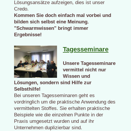
Lösungsansätze aufzeigen, dies ist unser
Credo.
Kommen Sie doch einfach mal vorbei und
bilden sich selbst eine Meinung.
"Schwarmwissen" bringt immer
Ergebnisse!
Tagesseminare
Unsere Tagesseminare
vermittel nicht nur
Wissen und
Lösungen, sondern sind Hilfe zur
Selbsthilfe!
Bei unseren Tagesseminaren geht es
vordringlich um die praktische Anwendung des
vermittelten Stoffes. Sie erhalten praktische
Beispiele wie die einzelnen Punkte in der
Praxis umgesetzt wurden und auf ihr
Unternehmen duplizierbar sind.