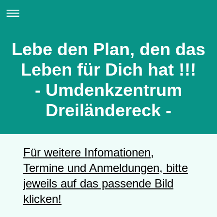
Lebe den Plan, den das
Leben für Dich hat !!!
- Umdenkzentrum
Dreiländereck -
Für weitere Infomationen,
Termine und Anmeldungen, bitte
jeweils auf das passende Bild
klicken!