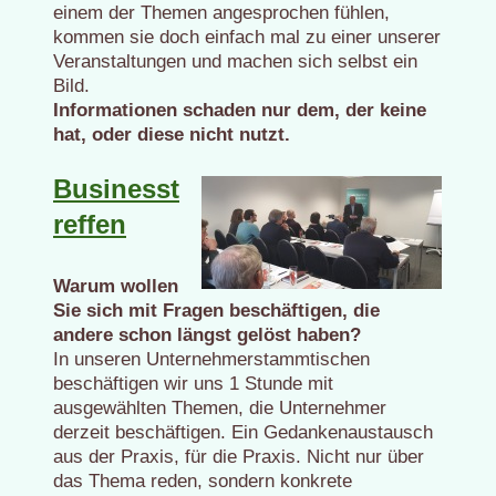
einem der Themen angesprochen fühlen,
kommen sie doch einfach mal zu einer unserer
Veranstaltungen und machen sich selbst ein
Bild.
Informationen schaden nur dem, der keine
hat, oder diese nicht nutzt.
Businesst
reffen
Warum wollen
Sie sich mit Fragen beschäftigen, die
andere schon längst gelöst haben?
In unseren Unternehmerstammtischen
beschäftigen wir uns 1 Stunde mit
ausgewählten Themen, die Unternehmer
derzeit beschäftigen. Ein Gedankenaustausch
aus der Praxis, für die Praxis. Nicht nur über
das Thema reden, sondern konkrete